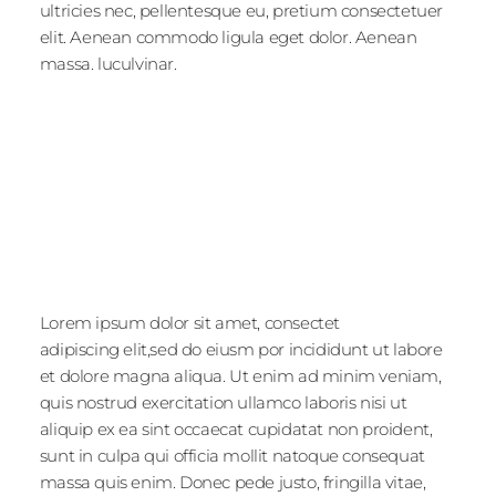
ultricies nec, pellentesque eu, pretium consectetuer
elit. Aenean commodo ligula eget dolor. Aenean
massa. luculvinar.
Lorem ipsum dolor sit amet, consectet
adipiscing elit,sed do eiusm por incididunt ut labore
et dolore magna aliqua. Ut enim ad minim veniam,
quis nostrud exercitation ullamco laboris nisi ut
aliquip ex ea sint occaecat cupidatat non proident,
sunt in culpa qui officia mollit natoque consequat
massa quis enim. Donec pede justo, fringilla vitae,