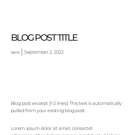
BLOG POST TITLE
sara
September 2, 2022
Blog post excerpt [1-2 lines]. This text is automatically
pulled from your existing blog post.
Lorem ipsum dolor sit amet, consectet