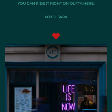
YOU CAN RIDE IT RIGHT ON OUTTA HERE.
XOXO, SARA