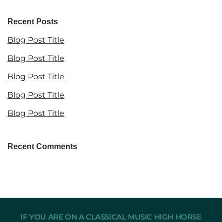
Recent Posts
Blog Post Title
Blog Post Title
Blog Post Title
Blog Post Title
Blog Post Title
Recent Comments
IF YOU ARE ON A CLASSICAL MUSIC HIGH HORSE